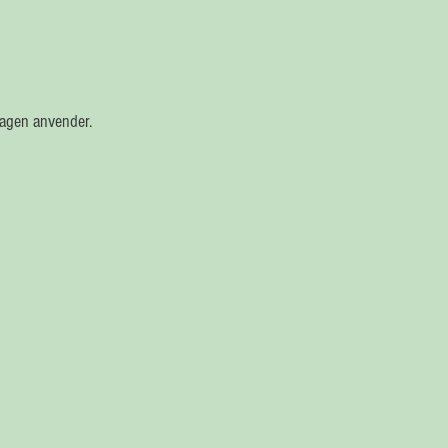
ragen anvender.