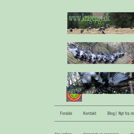
Forside
Kontakt
Blog| Nyt fra mi