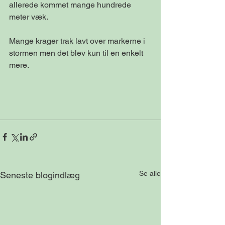
allerede kommet mange hundrede 
meter væk. 
Mange krager trak lavt over markerne i 
stormen men det blev kun til en enkelt 
mere. 
Se alle
Seneste blogindlæg