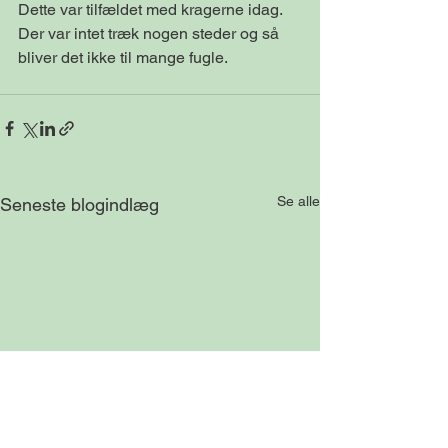
Dette var tilfældet med kragerne idag. 
Der var intet træk nogen steder og så 
bliver det ikke til mange fugle.
Se alle
Seneste blogindlæg