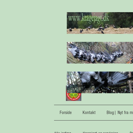
Forside
Kontakt
Blog| Nyt fra mi