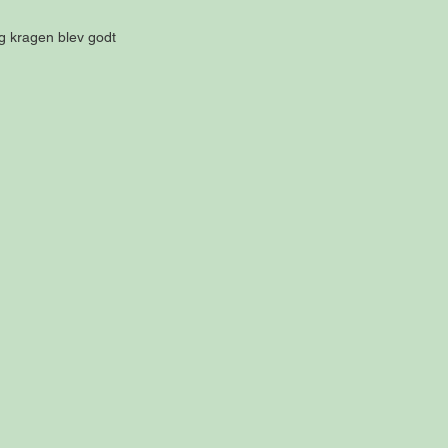
g kragen blev godt 