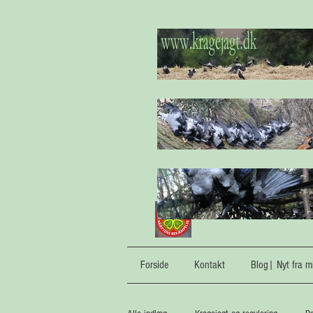
Forside
Kontakt
Blog| Nyt fra mi