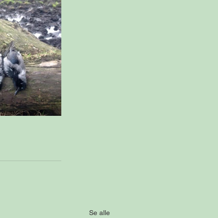
Se alle