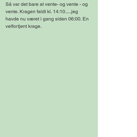
Så var det bare at vente- og vente - og 
vente. Kragen faldt kl. 14:10.....jeg 
havde nu været i gang siden 06:00. En 
velfortjent krage.