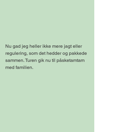
Nu gad jeg heller ikke mere jagt eller 
regulering, som det hedder og pakkede 
sammen. Turen gik nu til påsketamtam 
med familien.