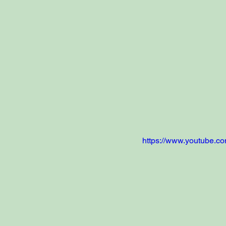
https://www.youtube.