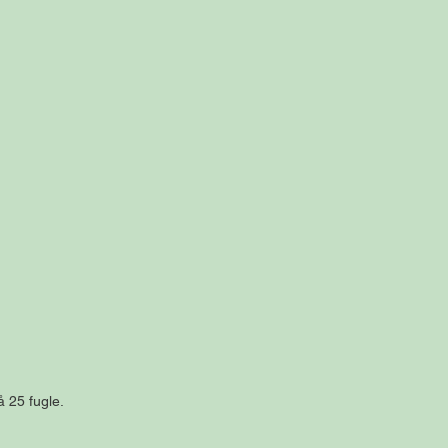
 25 fugle. 