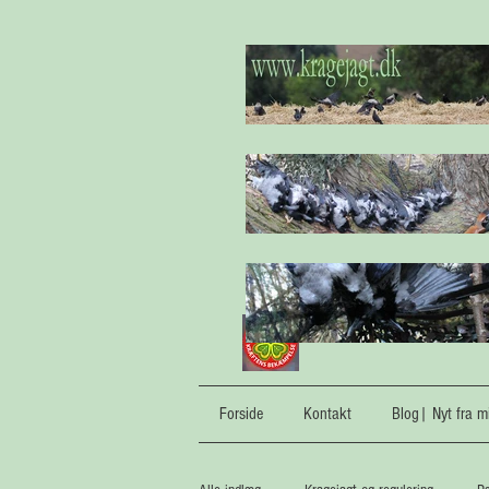
Forside
Kontakt
Blog| Nyt fra mi