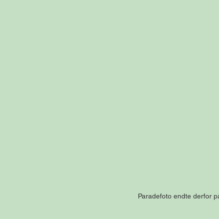
Paradefoto endte derfor på