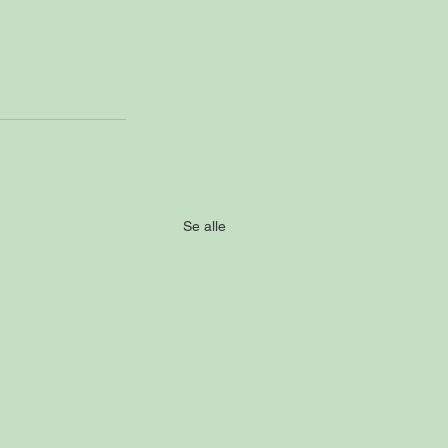
Se alle