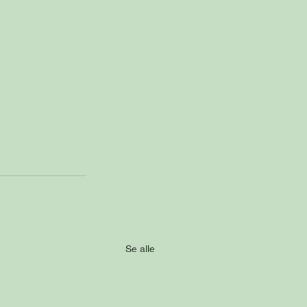
Se alle