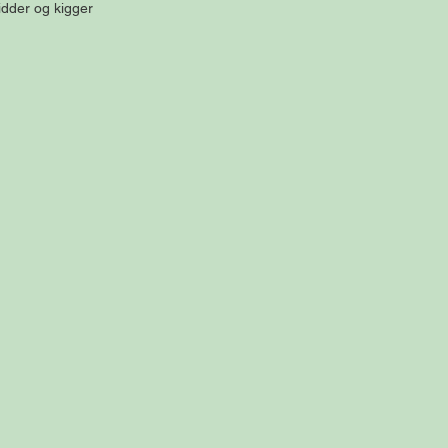
dder og kigger 