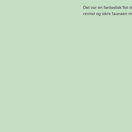
Det var en fantastisk flot
reviret og sikre faunaen