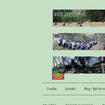
Forside
Kontakt
Blog| Nyt fra mi