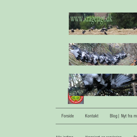
Forside
Kontakt
Blog| Nyt fra mi