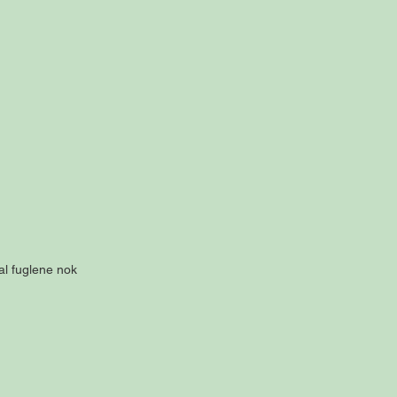
al fuglene nok 