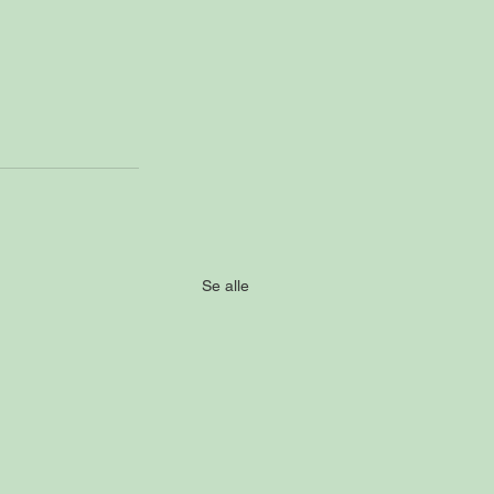
Se alle