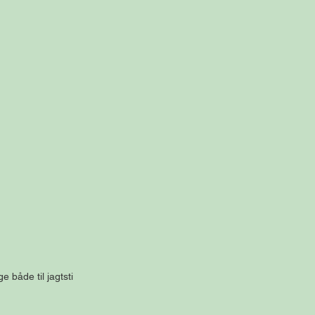
både til jagtsti 