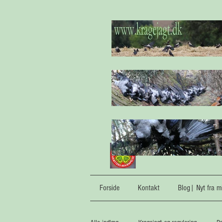
Forside
Kontakt
Blog| Nyt fra mi