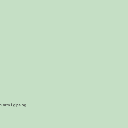
 arm i gips og 