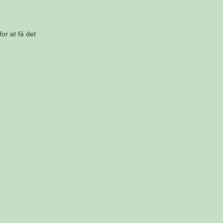
or at få det 