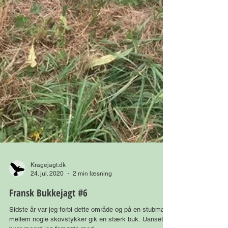
Kragejagt.dk
24. jul. 2020
2 min læsning